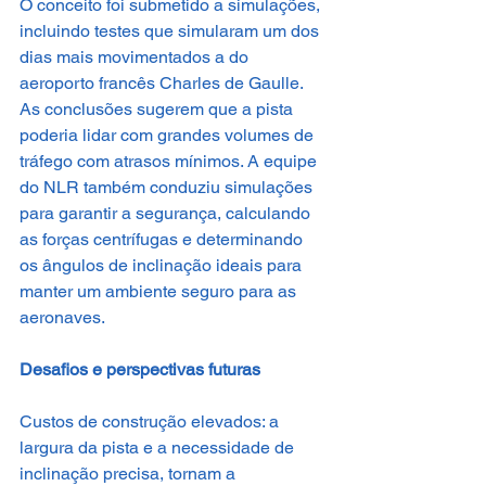
O conceito foi submetido a simulações, 
incluindo testes que simularam um dos 
dias mais movimentados a do 
aeroporto francês Charles de Gaulle. 
As conclusões sugerem que a pista 
poderia lidar com grandes volumes de 
tráfego com atrasos mínimos. A equipe 
do NLR também conduziu simulações 
para garantir a segurança, calculando 
as forças centrífugas e determinando 
os ângulos de inclinação ideais para 
manter um ambiente seguro para as 
aeronaves.
Desafios e perspectivas futuras
Custos de construção elevados: a 
largura da pista e a necessidade de 
inclinação precisa, tornam a 