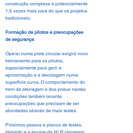
construção complexa e potencialmente 
1,5 vezes mais cara do que os projetos 
tradicionais.
Formação de pilotos e preocupações 
de segurança
Operar numa pista circular exigirá novo 
treinamento para os pilotos, 
especialmente para gerir a 
aproximação e a decolagem numa 
superfície curva. O comportamento do 
trem de aterragem e dos pneus nestas 
condições também levanta 
preocupações que precisam de ser 
abordadas através de mais testes.
Próximos passos e planos de testes: 
Helsinki e a equipe da NLR planejam 