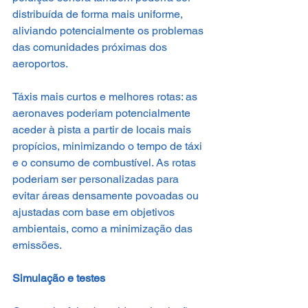
distribuída de forma mais uniforme, 
aliviando potencialmente os problemas 
das comunidades próximas dos 
aeroportos.
Táxis mais curtos e melhores rotas: as 
aeronaves poderiam potencialmente 
aceder à pista a partir de locais mais 
propícios, minimizando o tempo de táxi 
e o consumo de combustível. As rotas 
poderiam ser personalizadas para 
evitar áreas densamente povoadas ou 
ajustadas com base em objetivos 
ambientais, como a minimização das 
emissões.
Simulação e testes