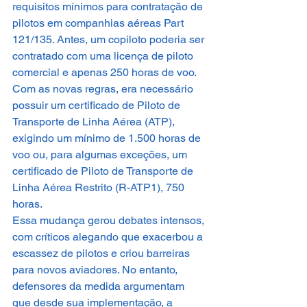
requisitos mínimos para contratação de 
pilotos em companhias aéreas Part 
121/135. Antes, um copiloto poderia ser 
contratado com uma licença de piloto 
comercial e apenas 250 horas de voo. 
Com as novas regras, era necessário 
possuir um certificado de
Piloto de 
Transporte de Linha Aérea (ATP), 
exigindo um mínimo de 1.500 horas de 
voo ou, para algumas exceções, um 
certificado de Piloto de Transporte de 
Linha Aérea Restrito (R-ATP1), 750 
horas.
Essa mudança gerou debates intensos, 
com críticos alegando que exacerbou a 
escassez de pilotos e criou barreiras 
para novos aviadores. No entanto, 
defensores da medida argumentam 
que desde sua implementação, a 