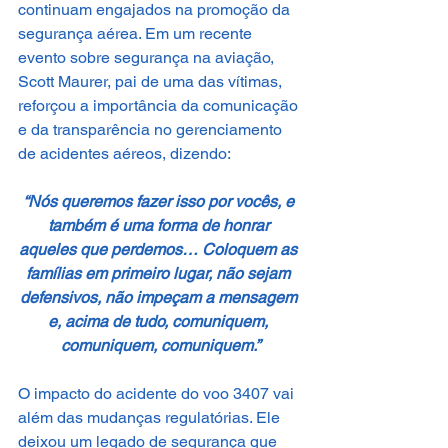
continuam engajados na promoção da 
segurança aérea. Em um recente 
evento sobre segurança na aviação, 
Scott Maurer, pai de uma das vítimas, 
reforçou a importância da comunicação 
e da transparência no gerenciamento 
de acidentes aéreos, dizendo:
“Nós queremos fazer isso por vocês, e 
também é uma forma de honrar 
aqueles que perdemos… Coloquem as 
famílias em primeiro lugar, não sejam 
defensivos, não impeçam a mensagem 
e, acima de tudo, comuniquem, 
comuniquem, comuniquem.”
O impacto do acidente do voo 3407 vai 
além das mudanças regulatórias. Ele 
deixou um legado de segurança que 