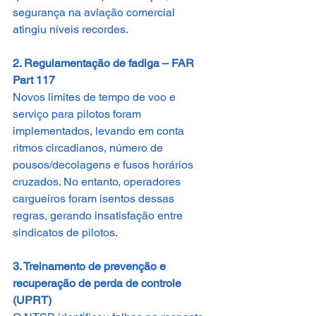
segurança na aviação comercial 
atingiu níveis recordes.
2. Regulamentação de fadiga – FAR 
Part 117
Novos limites de tempo de voo e 
serviço para pilotos foram 
implementados, levando em conta 
ritmos circadianos, número de 
pousos/decolagens e fusos horários 
cruzados. No entanto, operadores 
cargueiros foram isentos dessas 
regras, gerando insatisfação entre 
sindicatos de pilotos.
3. Treinamento de prevenção e 
recuperação de perda de controle 
(UPRT)