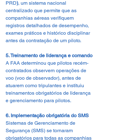
PRD
)
, um sistema nacional 
centralizado que permite que as 
companhias aéreas verifiquem 
registros detalhados de desempenho, 
exames práticos e histórico disciplinar 
antes da contratação de um piloto.
5. Treinamento de liderança e comando
A FAA determinou que pilotos recém-
contratados observem operações de 
voo (voo de observador), antes de 
atuarem como tripulantes e instituiu 
treinamentos obrigatórios de liderança 
e gerenciamento para pilotos.
6. Implementação obrigatória do SMS
Sistemas de Gerenciamento de 
Segurança (SMS) se tornaram 
obrigatórios para todas as companhias 