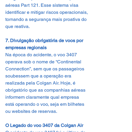
aéreas Part 121. Esse sistema visa 
identificar e mitigar riscos operacionais, 
tornando a segurança mais proativa do 
que reativa.
7. Divulgação obrigatória de voos por 
empresas regionais
Na época do acidente, o voo 3407 
operava sob o nome de “Continental 
Connection”, sem que os passageiros 
soubessem que a operação era 
realizada pela Colgan Air. Hoje, é 
obrigatório que as companhias aéreas 
informem claramente qual empresa 
está operando o voo, seja em bilhetes 
ou websites de reservas.
O Legado do voo 3407 da Colgan Air