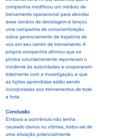
companhia modificou um módulo de 
treinamento operacional para abordar 
esse cenário de decolagem e lançou 
uma campanha de conscientização 
sobre gerenciamento de trajetória de 
voo em seu centro de treinamento. A 
própria companhia afirmou que os 
pilotos voluntariamente reportaram o 
incidente às autoridades e cooperaram 
totalmente com a investigação, e que 
as lições aprendidas estão sendo 
incorporadas aos treinamentos de toda 
a frota.
Conclusão
Embora a ocorrência não tenha 
causado danos ou vítimas, tratou-se de 
uma situação potencialmente 