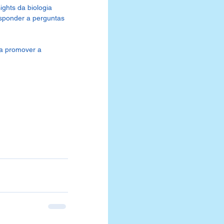
ights da biologia 
sponder a perguntas 
ra promover a 