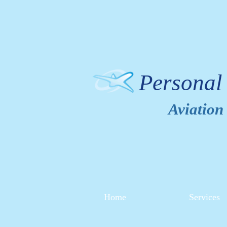
Personal
Aviation
Home
Services