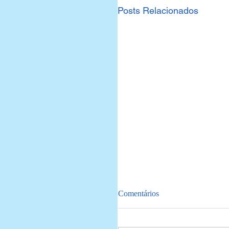
Posts Relacionados
Comentários