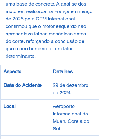
uma base de concreto. A análise dos 
motores, realizada na França em março 
de 2025 pela CFM International, 
confirmou que o motor esquerdo não 
apresentava falhas mecânicas antes 
do corte, reforçando a conclusão de 
que o erro humano foi um fator 
determinante.
Aspecto
Detalhes
Data do Acidente
29 de dezembro 
de 2024
Local
Aeroporto 
Internacional de 
Muan, Coreia do 
Sul