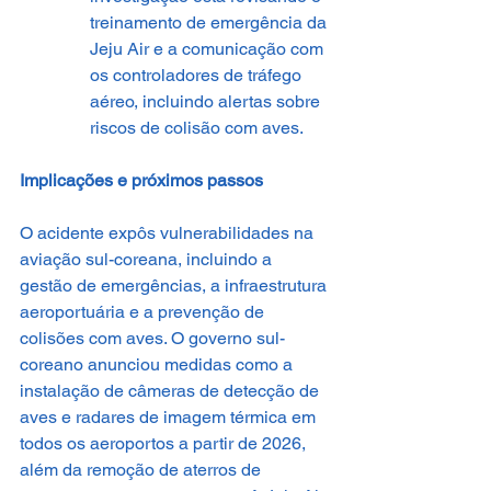
treinamento de emergência da 
Jeju Air e a comunicação com 
os controladores de tráfego 
aéreo, incluindo alertas sobre 
riscos de colisão com aves.
Implicações e próximos passos
O acidente expôs vulnerabilidades na 
aviação sul-coreana, incluindo a 
gestão de emergências, a infraestrutura 
aeroportuária e a prevenção de 
colisões com aves. O governo sul-
coreano anunciou medidas como a 
instalação de câmeras de detecção de 
aves e radares de imagem térmica em 
todos os aeroportos a partir de 2026, 
além da remoção de aterros de 