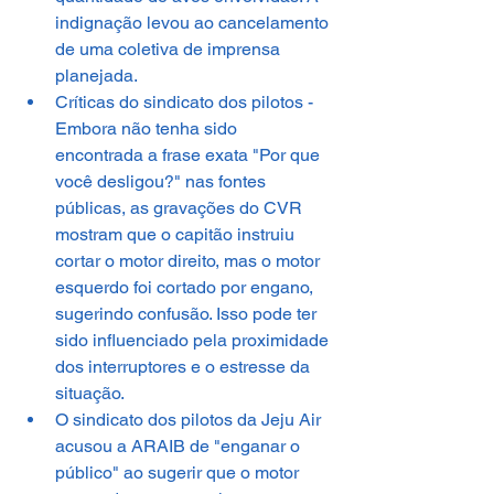
indignação levou ao cancelamento 
de uma coletiva de imprensa 
planejada.
Críticas do sindicato dos pilotos - 
Embora não tenha sido 
encontrada a frase exata "Por que 
você desligou?" nas fontes 
públicas, as gravações do CVR 
mostram que o capitão instruiu 
cortar o motor direito, mas o motor 
esquerdo foi cortado por engano, 
sugerindo confusão. Isso pode ter 
sido influenciado pela proximidade 
dos interruptores e o estresse da 
situação.
O sindicato dos pilotos da Jeju Air 
acusou a ARAIB de "enganar o 
público" ao sugerir que o motor 