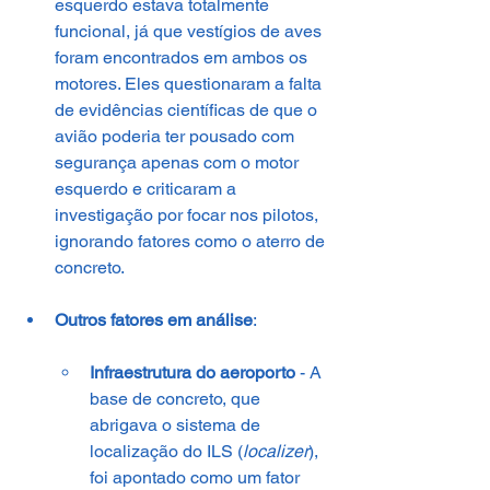
esquerdo estava totalmente 
funcional, já que vestígios de aves 
foram encontrados em ambos os 
motores. Eles questionaram a falta 
de evidências científicas de que o 
avião poderia ter pousado com 
segurança apenas com o motor 
esquerdo e criticaram a 
investigação por focar nos pilotos, 
ignorando fatores como o aterro de 
concreto.
Outros fatores em análise
:
Infraestrutura do aeroporto
 - A 
base de concreto, que 
abrigava o sistema de 
localização do ILS (
localizer
), 
foi apontado como um fator 