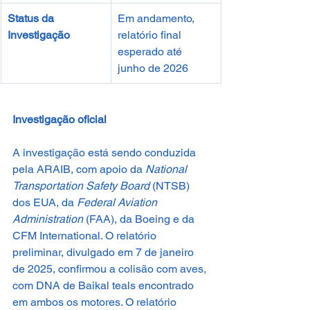
Status da 
Em andamento, 
Investigação
relatório final 
esperado até 
junho de 2026
Investigação oficial
A investigação está sendo conduzida 
pela ARAIB, com apoio da 
National 
Transportation Safety Board
 (NTSB) 
dos EUA, da 
Federal Aviation 
Administration
 (FAA), da Boeing e da 
CFM International. O relatório 
preliminar, divulgado em 7 de janeiro 
de 2025, confirmou a colisão com aves, 
com DNA de Baikal teals encontrado 
em ambos os motores. O relatório 